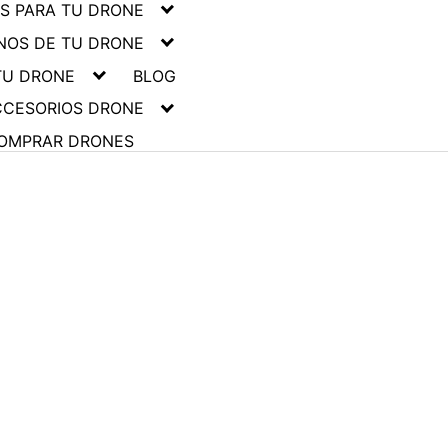
 PARA TU DRONE
NOS DE TU DRONE
TU DRONE
BLOG
CCESORIOS DRONE
OMPRAR DRONES