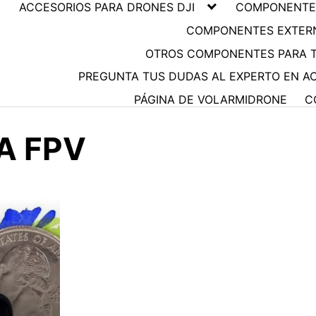
ACCESORIOS PARA DRONES DJI
COMPONENTES
COMPONENTES EXTER
OTROS COMPONENTES PARA 
PREGUNTA TUS DUDAS AL EXPERTO EN A
PÁGINA DE VOLARMIDRONE
C
A FPV