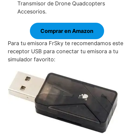
Transmisor de Drone Quadcopters
Accesorios.
Comprar en Amazon
Para tu emisora FrSky te recomendamos este
receptor USB para conectar tu emisora a tu
simulador favorito: