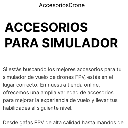
AccesoriosDrone
ACCESORIOS
PARA SIMULADOR
Si estás buscando los mejores accesorios para tu
simulador de vuelo de drones FPV, estás en el
lugar correcto. En nuestra tienda online,
ofrecemos una amplia variedad de accesorios
para mejorar la experiencia de vuelo y llevar tus
habilidades al siguiente nivel.
Desde gafas FPV de alta calidad hasta mandos de