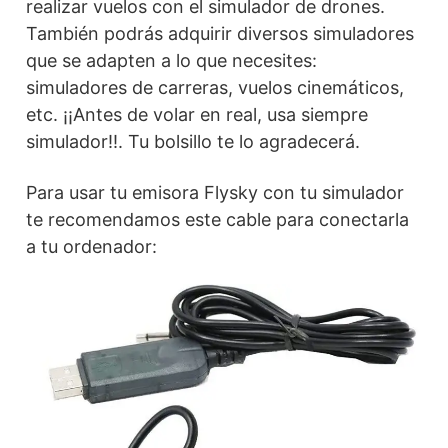
realizar vuelos con el simulador de drones.
También podrás adquirir diversos simuladores
que se adapten a lo que necesites:
simuladores de carreras, vuelos cinemáticos,
etc. ¡¡Antes de volar en real, usa siempre
simulador!!. Tu bolsillo te lo agradecerá.
Para usar tu emisora Flysky con tu simulador
te recomendamos este cable para conectarla
a tu ordenador: