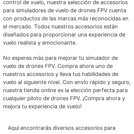
control de vuelo, nuestra selección de accesorios
para simuladores de vuelo de drones FPV cuenta
con productos de las marcas más reconocidas en
el mercado. Todos nuestros accesorios están
diseñados para proporcionar una experiencia de
vuelo realista y emocionante.
No esperes más para mejorar tu simulador de
vuelo de drones FPV. Compra ahora uno de
nuestros accesorios y lleva tus habilidades de
vuelo al siguiente nivel. Con envío rápido y seguro,
nuestra tienda online es la elección perfecta para
cualquier piloto de drones FPV. ¡Compra ahora y
mejora tu experiencia de vuelo!
Aquí encontrarás diversos accesorios para