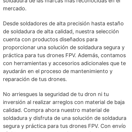
soldadura de las marcas más reconocidas en el
mercado.
Desde soldadores de alta precisión hasta estaño
de soldadura de alta calidad, nuestra selección
cuenta con productos diseñados para
proporcionar una solución de soldadura segura y
práctica para tus drones FPV. Además, contamos
con herramientas y accesorios adicionales que te
ayudarán en el proceso de mantenimiento y
reparación de tus drones.
No arriesgues la seguridad de tu dron ni tu
inversión al realizar arreglos con material de baja
calidad. Compra ahora nuestro material de
soldadura y disfruta de una solución de soldadura
segura y práctica para tus drones FPV. Con envío