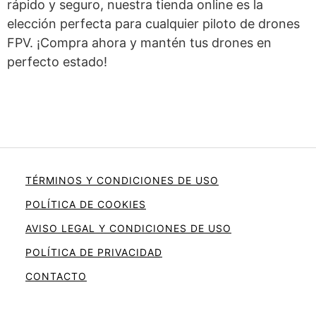
rápido y seguro, nuestra tienda online es la
elección perfecta para cualquier piloto de drones
FPV. ¡Compra ahora y mantén tus drones en
perfecto estado!
TÉRMINOS Y CONDICIONES DE USO
POLÍTICA DE COOKIES
AVISO LEGAL Y CONDICIONES DE USO
POLÍTICA DE PRIVACIDAD
CONTACTO