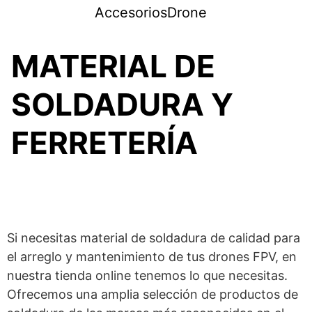
AccesoriosDrone
MATERIAL DE
SOLDADURA Y
FERRETERÍA
Si necesitas material de soldadura de calidad para
el arreglo y mantenimiento de tus drones FPV, en
nuestra tienda online tenemos lo que necesitas.
Ofrecemos una amplia selección de productos de