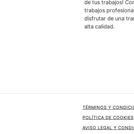
de tus trabajos! Co
trabajos profesiona
disfrutar de una tr
alta calidad.
TÉRMINOS Y CONDICI
POLÍTICA DE COOKIES
AVISO LEGAL Y COND