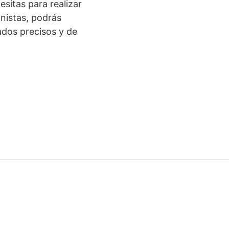
sitas para realizar
nistas, podrás
ados precisos y de