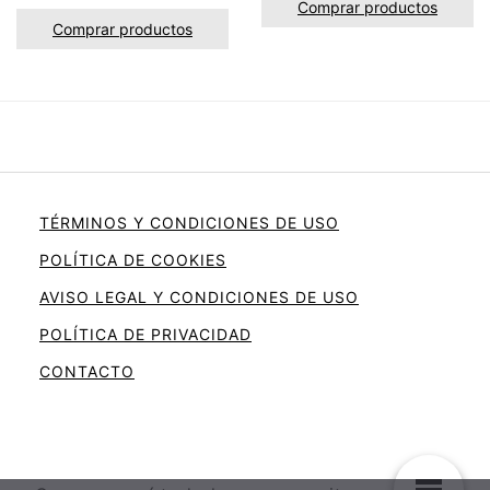
Comprar productos
Comprar productos
TÉRMINOS Y CONDICIONES DE USO
POLÍTICA DE COOKIES
AVISO LEGAL Y CONDICIONES DE USO
POLÍTICA DE PRIVACIDAD
CONTACTO