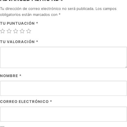
Tu dirección de correo electrónico no será publicada.
Los campos
obligatorios están marcados con
*
TU PUNTUACIÓN
*
TU VALORACIÓN
*
NOMBRE
*
CORREO ELECTRÓNICO
*