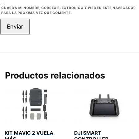
GUARDA MI NOMBRE, CORREO ELECTRÓNICO Y WEB EN ESTE NAVEGADOR
PARA LA PRÓXIMA VEZ QUE COMENTE.
Productos relacionados
KIT MAVIC 2 VUELA
DJI SMART