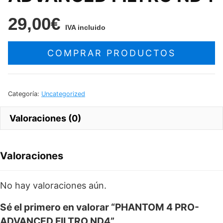
29,00
€
IVA incluido
COMPRAR PRODUCTOS
Categoría:
Uncategorized
Valoraciones (0)
Valoraciones
No hay valoraciones aún.
Sé el primero en valorar “PHANTOM 4 PRO-
ADVANCED FILTRO ND4”