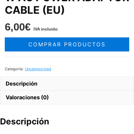
CABLE (EU)
6,00
€
IVA incluido
COMPRAR PRODUCTOS
Categoría:
Uncategorized
Descripción
Valoraciones (0)
Descripción